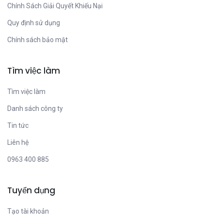
Chính Sách Giải Quyết Khiếu Nại
Quy định sử dụng
Chính sách bảo mật
Tìm việc làm
Tìm việc làm
Danh sách công ty
Tin tức
Liên hệ
0963 400 885
Tuyển dụng
Tạo tài khoản