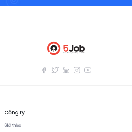
Công ty
Giới thiệu