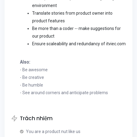
environment
Translate stories from product owner into
product features
Be more than a coder -- make suggestions for
our product
Ensure scaleability and redundancy of itviec.com
Also:
- Be awesome
- Be creative
- Be humble
- See around corners and anticipate problems
Trách nhiệm
You are a product nut like us