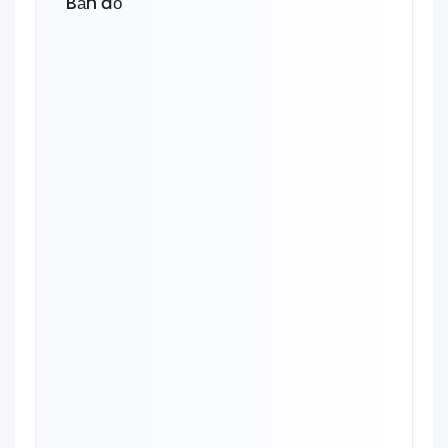
Bản đồ