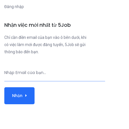
Đăng nhập
Nhận việc mới nhất từ 5Job
Chỉ cần điền email của bạn vào ô bên dưới, khi
có việc làm mới được đăng tuyển, 5Job sẽ gửi
thông báo đến bạn.
Nhận