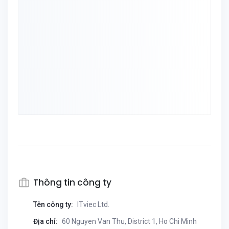
Thông tin công ty
Tên công ty:
ITviec Ltd.
Địa chỉ:
60 Nguyen Van Thu, District 1, Ho Chi Minh