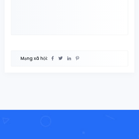
Mạng xã hội: