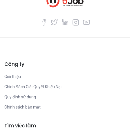
Công ty
Giới thiệu
Chính Sách Giải Quyết Khiếu Nại
Quy định sử dụng
Chính sách bảo mật
Tìm việc làm