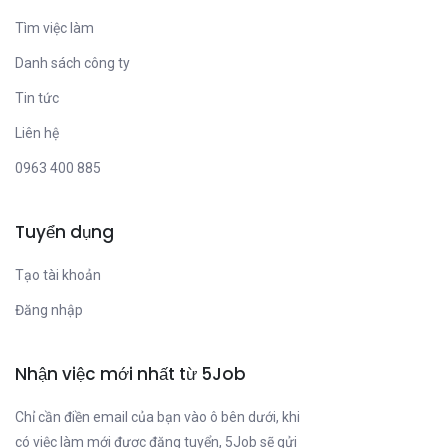
Tìm việc làm
Danh sách công ty
Tin tức
Liên hệ
0963 400 885
Tuyển dụng
Tạo tài khoản
Đăng nhập
Nhận việc mới nhất từ 5Job
Chỉ cần điền email của bạn vào ô bên dưới, khi
có việc làm mới được đăng tuyển, 5Job sẽ gửi