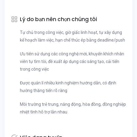
Lý do bạn nên chọn chúng tôi
Tự chủ trong công việc, giờ giấc linh hoạt, tự xây dựng
kế hoạch làm việc, hạn chế thúc ép bằng deadline/push
Ưu tiên sử dụng các công nghệ mới, khuyến khích nhân
viên tự tìm tòi, đề xuất áp dụng các sáng tạo, cải tiến
trong công việc
Được quản lí nhiều kinh nghiệm hướng dẫn, có định
hướng thăng tiến rõ ràng
Môi trường trẻ trung, năng động, hòa đồng, đồng nghiệp
nhiệt tình hỗ trợ lẫn nhau