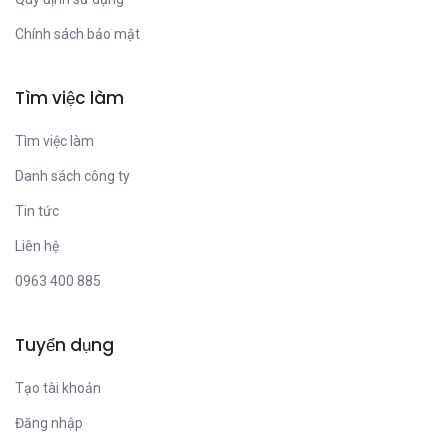
Chính sách bảo mật
Tìm việc làm
Tìm việc làm
Danh sách công ty
Tin tức
Liên hệ
0963 400 885
Tuyển dụng
Tạo tài khoản
Đăng nhập