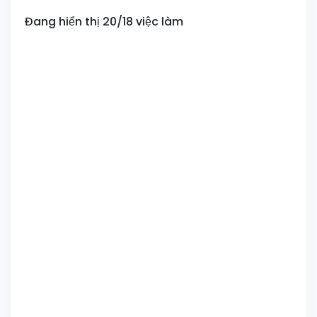
Đang hiển thị 20/18 việc làm