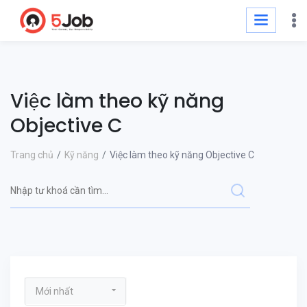
Việc làm theo kỹ năng
Objective C
Trang chủ
Kỹ năng
Việc làm theo kỹ năng Objective C
Mới nhất