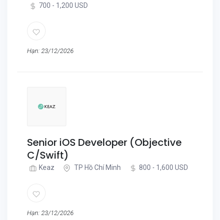
700 - 1,200 USD
Hạn: 23/12/2026
Senior iOS Developer (Objective
C/Swift)
Keaz
TP Hồ Chí Minh
800 - 1,600 USD
Hạn: 23/12/2026