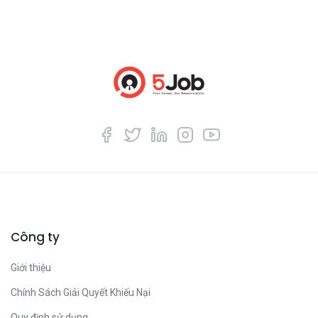
Công ty
Giới thiệu
Chính Sách Giải Quyết Khiếu Nại
Quy định sử dụng