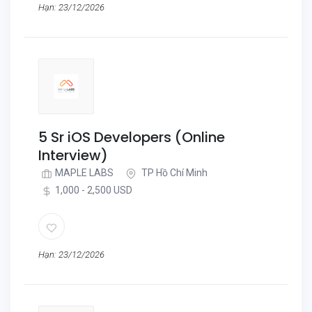
Hạn: 23/12/2026
5 Sr iOS Developers (Online
Interview)
MAPLE LABS
TP Hồ Chí Minh
1,000 - 2,500 USD
Hạn: 23/12/2026