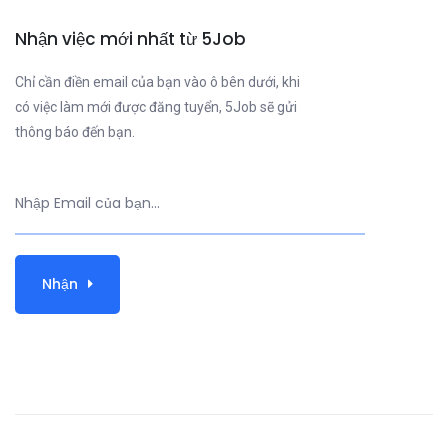
Nhận việc mới nhất từ 5Job
Chỉ cần điền email của bạn vào ô bên dưới, khi
có việc làm mới được đăng tuyển, 5Job sẽ gửi
thông báo đến bạn.
Nhận