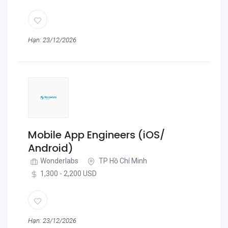
Hạn: 23/12/2026
Mobile App Engineers (iOS/
Android)
Wonderlabs
TP Hồ Chí Minh
1,300 - 2,200 USD
Hạn: 23/12/2026