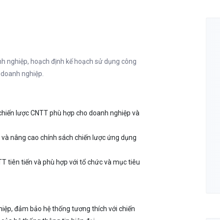
nh nghiệp, hoạch định kế hoạch sử dụng công
n doanh nghiệp.
chiến lược CNTT phù hợp cho doanh nghiệp và
i và nâng cao chính sách chiến lược ứng dụng
 tiên tiến và phù hợp với tổ chức và mục tiêu
hiệp, đảm bảo hệ thống tương thích với chiến