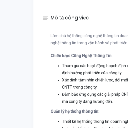
Mô tả công việc
Làm chủ hệ thống công nghệ thông tin doa
nghệ thông tin trong vận hành và phát triể
Chiến lược Công Nghệ Thông Tin:
Tham gia các hoạt động hoạch định 
định hướng phát triển của công ty.
Xác định tầm nhìn chiến lược, đổi mớ
CNTT trong công ty.
Đảm bảo ứng dụng các giải pháp CNTT
mà công ty đang hướng đến.
Quản lý hệ thống thông tin:
Thiết kế hệ thống thông tin doanh ng