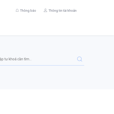
Thông báo
Thông tin tài khoản