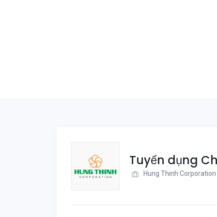
Tuyển dụng Chi
Hung Thinh Corporation