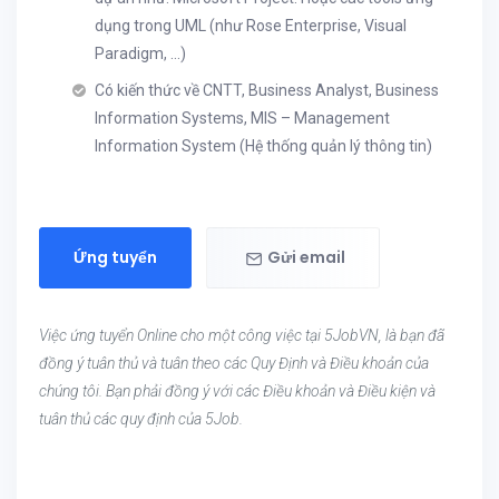
dụng trong UML (như Rose Enterprise, Visual
Paradigm, ...)
Có kiến thức về CNTT, Business Analyst, Business
Information Systems, MIS – Management
Information System (Hệ thống quản lý thông tin)
Ứng tuyển
Gửi email
Việc ứng tuyển Online cho một công việc tại 5JobVN, là bạn đã
đồng ý tuân thủ và tuân theo các Quy Định và Điều khoản của
chúng tôi. Bạn phải đồng ý với các Điều khoản và Điều kiện và
tuân thủ các quy định của 5Job.