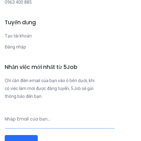
0963 400 885
Tuyển dụng
Tạo tài khoản
Đăng nhập
Nhận việc mới nhất từ 5Job
Chỉ cần điền email của bạn vào ô bên dưới, khi
có việc làm mới được đăng tuyển, 5Job sẽ gửi
thông báo đến bạn.