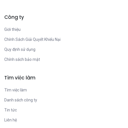
Công ty
Giới thiệu
Chính Sách Giải Quyết Khiếu Nại
Quy định sử dụng
Chính sách bảo mật
Tìm việc làm
Tìm việc làm
Danh sách công ty
Tin tức
Liên hệ