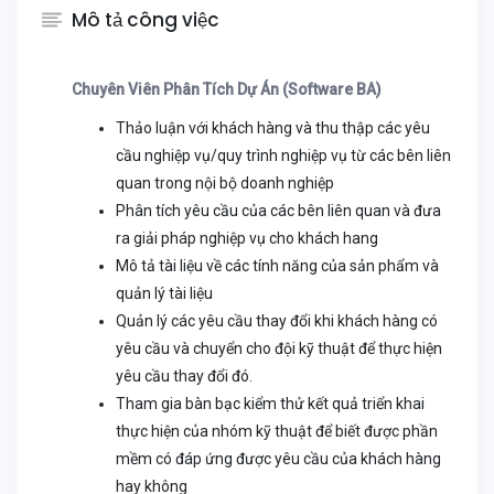
Mô tả công việc
Chuyên Viên Phân Tích Dự Án (Software BA)
Thảo luận với khách hàng và thu thập các yêu
cầu nghiệp vụ/quy trình nghiệp vụ từ các bên liên
quan trong nội bộ doanh nghiệp
Phân tích yêu cầu của các bên liên quan và đưa
ra giải pháp nghiệp vụ cho khách hang
Mô tả tài liệu về các tính năng của sản phẩm và
quản lý tài liệu
Quản lý các yêu cầu thay đổi khi khách hàng có
yêu cầu và chuyển cho đội kỹ thuật để thực hiện
yêu cầu thay đổi đó.
Tham gia bàn bạc kiểm thử kết quả triển khai
thực hiện của nhóm kỹ thuật để biết được phần
mềm có đáp ứng được yêu cầu của khách hàng
hay không