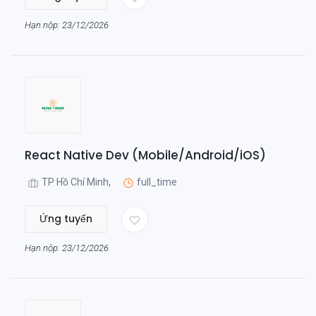
Hạn nộp: 23/12/2026
React Native Dev (Mobile/Android/iOS)
TP Hồ Chí Minh,
full_time
Ứng tuyển
Hạn nộp: 23/12/2026