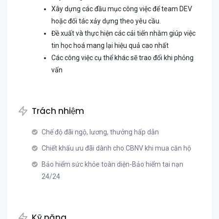
Xây dựng các đầu mục công việc để team DEV
hoặc đối tác xảy dựng theo yêu cầu.
Đề xuất và thực hiện các cải tiến nhằm giúp việc
tin học hoá mang lại hiệu quả cao nhất
Các công việc cụ thể khác sẽ trao đổi khi phỏng
vấn
Trách nhiệm
Chế độ đãi ngộ, lương, thưởng hấp dẫn
Chiết khấu ưu đãi dành cho CBNV khi mua căn hộ
Bảo hiểm sức khỏe toàn diện-Bảo hiểm tai nạn
24/24
Kỹ năng