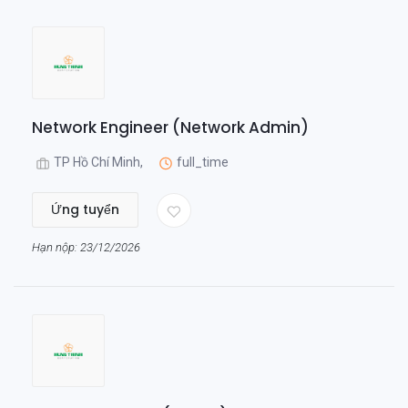
Network Engineer (Network Admin)
TP Hồ Chí Minh,
full_time
Ứng tuyển
Hạn nộp: 23/12/2026