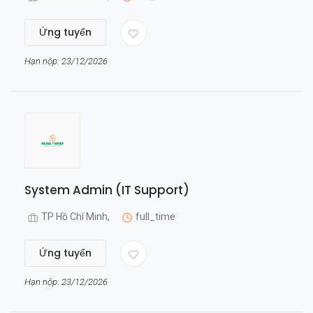
Ứng tuyển
Hạn nộp: 23/12/2026
System Admin (IT Support)
TP Hồ Chí Minh,
full_time
Ứng tuyển
Hạn nộp: 23/12/2026