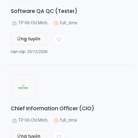
Software QA QC (Tester)
TP Hồ Chí Minh,
full_time
Ứng tuyển
Hạn nộp: 23/12/2026
Chief Information Officer (CIO)
TP Hồ Chí Minh,
full_time
Ứng tuyển