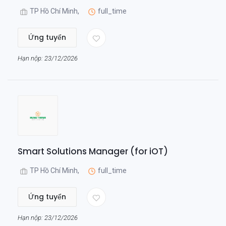
TP Hồ Chí Minh,
full_time
Ứng tuyển
Hạn nộp: 23/12/2026
Smart Solutions Manager (for iOT)
TP Hồ Chí Minh,
full_time
Ứng tuyển
Hạn nộp: 23/12/2026