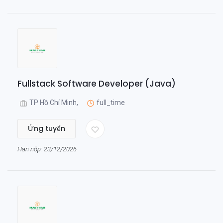
Fullstack Software Developer (Java)
TP Hồ Chí Minh,
full_time
Ứng tuyển
Hạn nộp: 23/12/2026