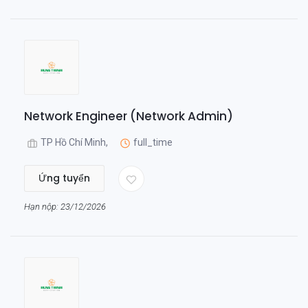
Network Engineer (Network Admin)
TP Hồ Chí Minh,
full_time
Ứng tuyển
Hạn nộp: 23/12/2026