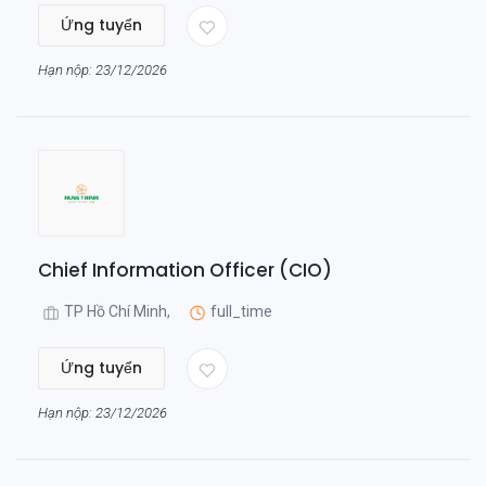
Ứng tuyển
Hạn nộp: 23/12/2026
Chief Information Officer (CIO)
TP Hồ Chí Minh,
full_time
Ứng tuyển
Hạn nộp: 23/12/2026