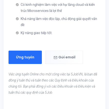
Có kinh nghiệm làm việc với hạ tầng cloud và kiến
trúc Microservices là lợi thế
Khả năng làm việc độc lập, chủ động giải quyết vấn
đề
Kỹ năng giao tiếp tốt.
Ứng tuyển
Gửi email
Việc ứng tuyển Online cho một công việc tại 5JobVN, là bạn đã
đồng ý tuân thủ và tuân theo các Quy Định và Điều khoản của
chúng tôi. Bạn phải đồng ý với các Điều khoản và Điều kiện và
tuân thủ các quy định của 5Job.