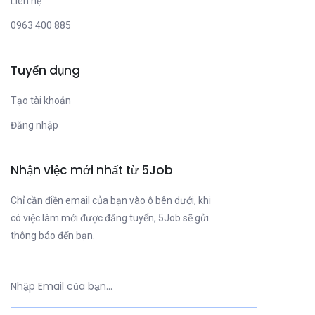
Liên hệ
0963 400 885
Tuyển dụng
Tạo tài khoản
Đăng nhập
Nhận việc mới nhất từ 5Job
Chỉ cần điền email của bạn vào ô bên dưới, khi
có việc làm mới được đăng tuyển, 5Job sẽ gửi
thông báo đến bạn.