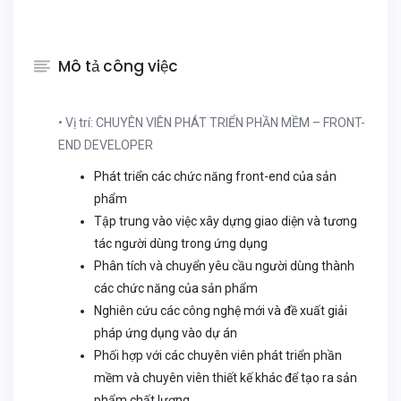
Mô tả công việc
• Vị trí: CHUYÊN VIÊN PHÁT TRIỂN PHẦN MỀM – FRONT-
END DEVELOPER
Phát triển các chức năng front-end của sản
phẩm
Tập trung vào việc xây dựng giao diện và tương
tác người dùng trong ứng dụng
Phân tích và chuyển yêu cầu người dùng thành
các chức năng của sản phẩm
Nghiên cứu các công nghệ mới và đề xuất giải
pháp ứng dụng vào dự án
Phối hợp với các chuyên viên phát triển phần
mềm và chuyên viên thiết kế khác để tạo ra sản
phẩm chất lượng