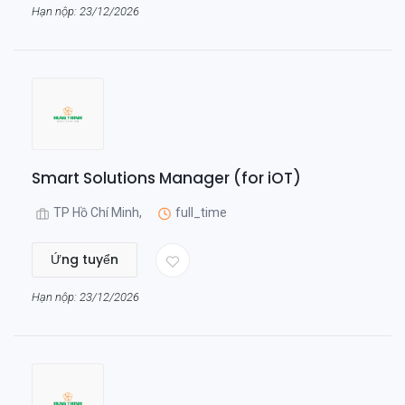
Hạn nộp: 23/12/2026
Smart Solutions Manager (for iOT)
TP Hồ Chí Minh,
full_time
Ứng tuyển
Hạn nộp: 23/12/2026