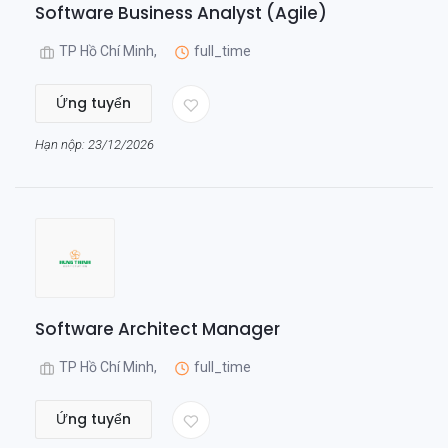
Software Business Analyst (Agile)
TP Hồ Chí Minh,
full_time
Ứng tuyển
Hạn nộp: 23/12/2026
Software Architect Manager
TP Hồ Chí Minh,
full_time
Ứng tuyển