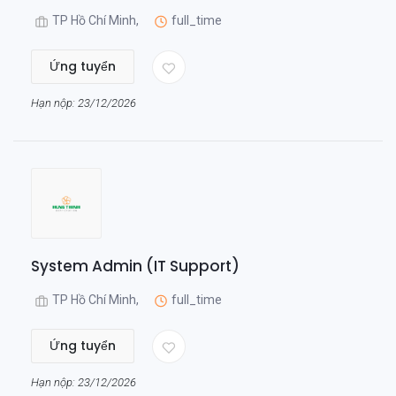
TP Hồ Chí Minh,
full_time
Ứng tuyển
Hạn nộp: 23/12/2026
System Admin (IT Support)
TP Hồ Chí Minh,
full_time
Ứng tuyển
Hạn nộp: 23/12/2026