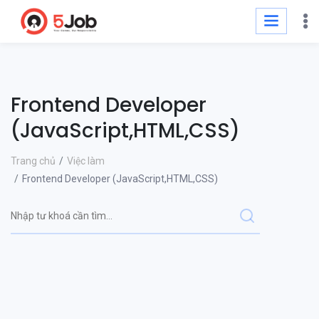
Frontend Developer
(JavaScript,HTML,CSS)
Trang chủ
Việc làm
Frontend Developer (JavaScript,HTML,CSS)