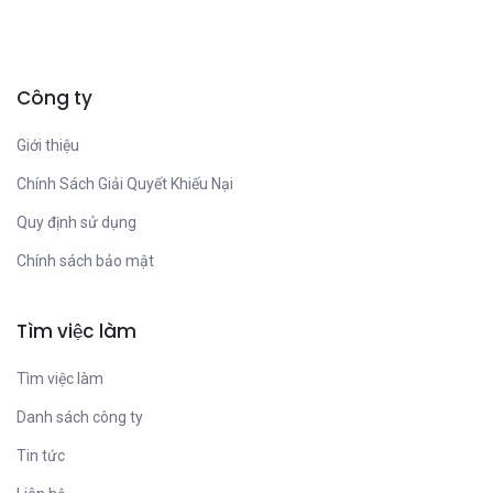
Công ty
Giới thiệu
Chính Sách Giải Quyết Khiếu Nại
Quy định sử dụng
Chính sách bảo mật
Tìm việc làm
Tìm việc làm
Danh sách công ty
Tin tức