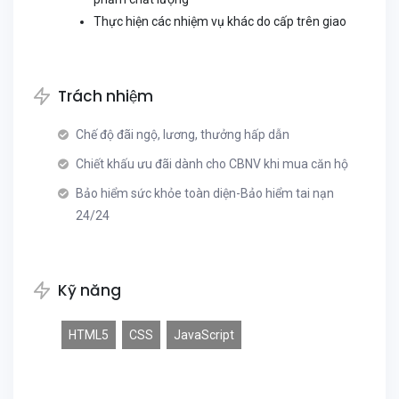
Thực hiện các nhiệm vụ khác do cấp trên giao
Trách nhiệm
Chế độ đãi ngộ, lương, thưởng hấp dẫn
Chiết khấu ưu đãi dành cho CBNV khi mua căn hộ
Bảo hiểm sức khỏe toàn diện-Bảo hiểm tai nạn
24/24
Kỹ năng
HTML5
CSS
JavaScript