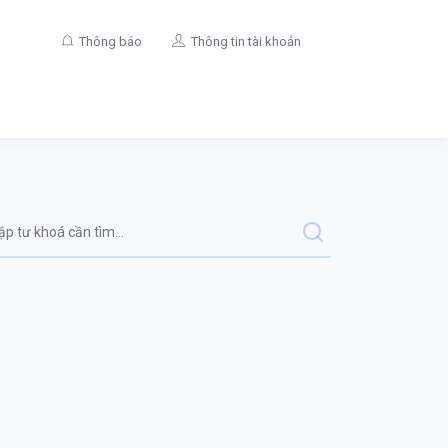
Thông báo
Thông tin tài khoản