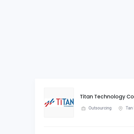
Titan Technology Co
Outsourcing
Tan 