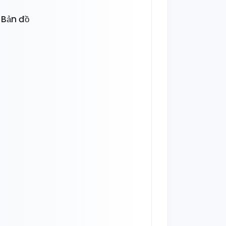
Bản đồ