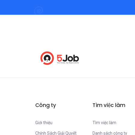
Công ty
Tìm việc làm
Giới thiệu
Tìm việc làm
Chính Sách Giải Quyết
Danh sách công ty