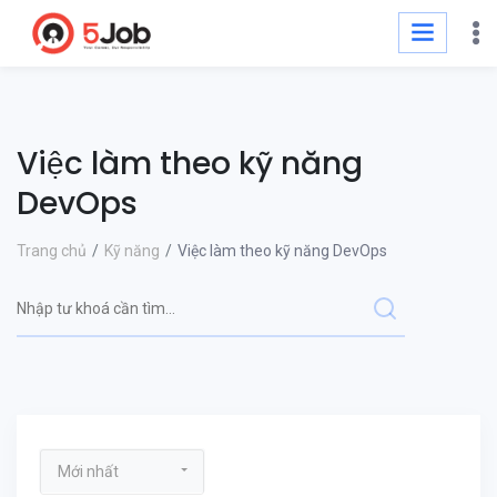
Việc làm theo kỹ năng
DevOps
Trang chủ
Kỹ năng
Việc làm theo kỹ năng DevOps
Mới nhất