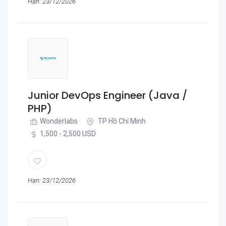
Hạn: 23/12/2026
Junior DevOps Engineer (Java /
PHP)
Wonderlabs
TP Hồ Chí Minh
1,500 - 2,500 USD
Hạn: 23/12/2026