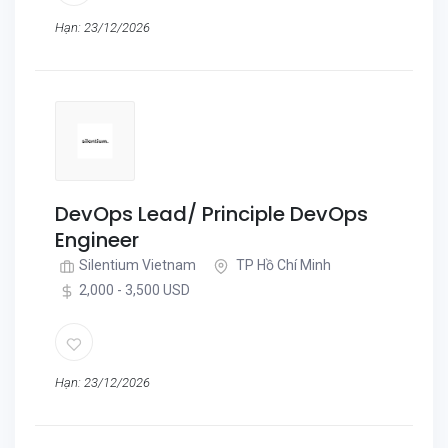
Hạn: 23/12/2026
DevOps Lead/ Principle DevOps
Engineer
Silentium Vietnam
TP Hồ Chí Minh
2,000 - 3,500 USD
Hạn: 23/12/2026