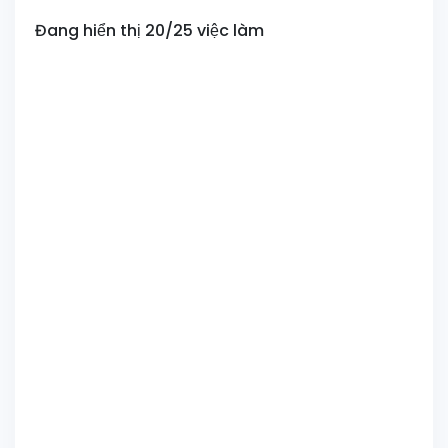
Đang hiển thị 20/25 việc làm