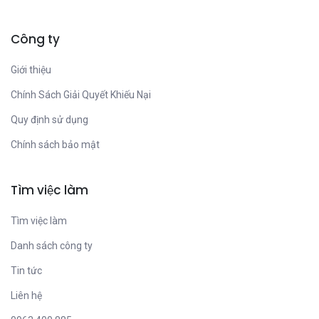
Công ty
Giới thiệu
Chính Sách Giải Quyết Khiếu Nại
Quy định sử dụng
Chính sách bảo mật
Tìm việc làm
Tìm việc làm
Danh sách công ty
Tin tức
Liên hệ