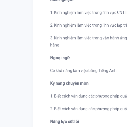
1. Kinh nghiệm làm việc trong lĩnh vực CNTT
2. Kinh nghiệm làm việc trong lĩnh vực lập tr
3. Kinh nghiệm làm việc trong vận hành ứng 
hàng
Ngoại ngữ
Có khả năng làm việc bằng Tiếng Anh
Kỹ năng chuyên môn
1. Biết cách vận dụng các phương pháp quản
2. Biết cách vận dụng các phương pháp quản
Năng lực cốt lõi