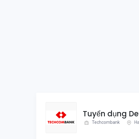
Tuyển dụng Dev
Techcombank
Ha