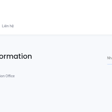
Liên hệ
formation
ion Office