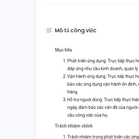
Mô tả công việc
Mục tiêu
Phát triển ứng dụng: Trực tiếp thực h
đáp ứng nhu cầu kinh doanh, quản lý
Vận hành ứng dụng: Trực tiếp thực hi
bảo các ứng dụng vận hành ổn định, 
hàng.
Hỗ trợ người dùng: Trực tiếp thực hi
ngày, đảm bảo các vấn đề của người 
cầu công việc của họ.
Trách nhiệm chính
Trách nhiệm trong phát triển các ứn