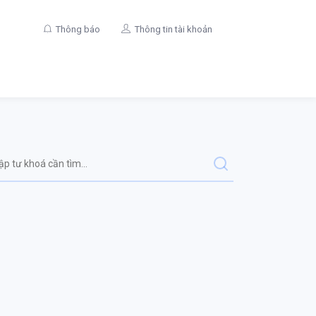
Thông báo
Thông tin tài khoản