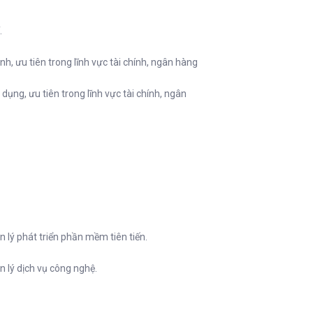
.
ình, ưu tiên trong lĩnh vực tài chính, ngân hàng
dụng, ưu tiên trong lĩnh vực tài chính, ngân
 lý phát triển phần mềm tiên tiến.
 lý dịch vụ công nghệ.