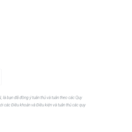
, là bạn đã đồng ý tuân thủ và tuân theo các Quy
ới các Điều khoản và Điều kiện và tuân thủ các quy