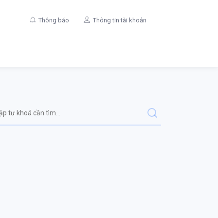
Thông báo
Thông tin tài khoản