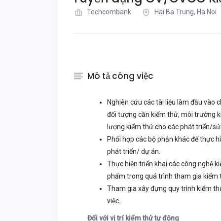
Techcombank
Hai Ba Trung, Ha Noi
Mô tả công việc
Nghiên cứu các tài liệu làm đầu vào 
đối tượng cần kiểm thử, môi trường 
lượng kiểm thử cho các phát triển/sử
Phối hợp các bộ phận khác để thực h
phát triển/ dự án.
Thực hiện triển khai các công nghệ ki
phẩm trong quá trình tham gia kiểm 
Tham gia xây đựng quy trình kiểm th
việc.
Đối với vị trí kiểm thử tự động