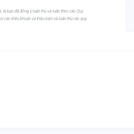
, là bạn đã đồng ý tuân thủ và tuân theo các Quy
ới các Điều khoản và Điều kiện và tuân thủ các quy