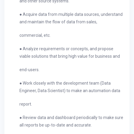
and other source systems.
● Acquire data from multiple data sources, understand
and maintain the flow of data from sales,
commercial, etc.
● Analyze requirements or concepts, and propose
viable solutions that bring high value for business and
end-users.
● Work closely with the development team (Data
Engineer, Data Scientist) to make an automation data
report.
● Review data and dashboard periodically to make sure
all reports be up-to-date and accurate.