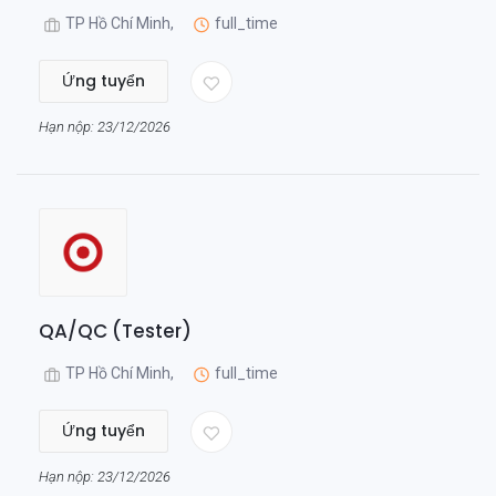
TP Hồ Chí Minh,
full_time
Ứng tuyển
Hạn nộp: 23/12/2026
QA/QC (Tester)
TP Hồ Chí Minh,
full_time
Ứng tuyển
Hạn nộp: 23/12/2026