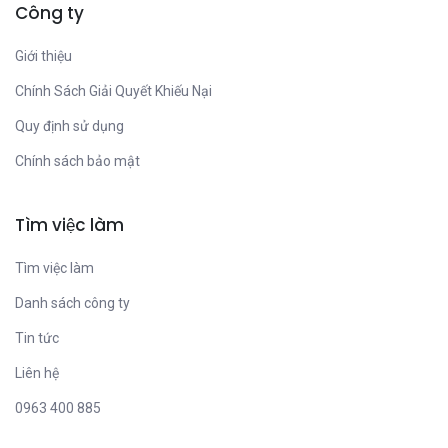
Công ty
Giới thiệu
Chính Sách Giải Quyết Khiếu Nại
Quy định sử dụng
Chính sách bảo mật
Tìm việc làm
Tìm việc làm
Danh sách công ty
Tin tức
Liên hệ
0963 400 885