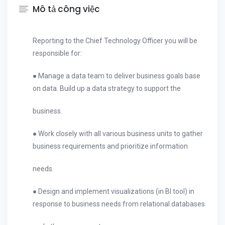
Mô tả công việc
Reporting to the Chief Technology Officer you will be
responsible for:
● Manage a data team to deliver business goals base
on data. Build up a data strategy to support the
business.
● Work closely with all various business units to gather
business requirements and prioritize information
needs.
● Design and implement visualizations (in BI tool) in
response to business needs from relational databases