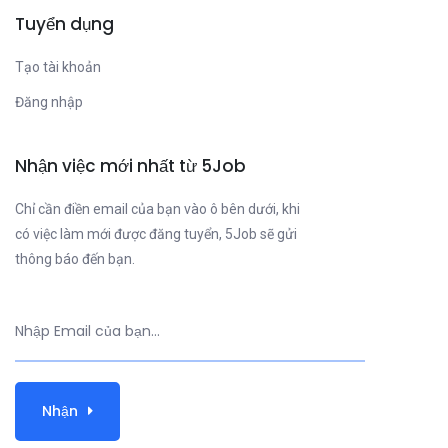
Tuyển dụng
Tạo tài khoản
Đăng nhập
Nhận việc mới nhất từ 5Job
Chỉ cần điền email của bạn vào ô bên dưới, khi
có việc làm mới được đăng tuyển, 5Job sẽ gửi
thông báo đến bạn.
Nhận