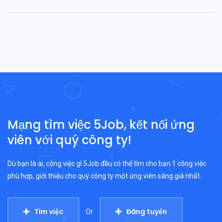
Mạng tìm việc 5Job, kết nối ứng
viên với quý công ty!
Dù bạn là ai, công việc gì 5Job đều có thể tìm cho bạn 1 công việc
phù hợp, giới thiệu cho quý công ty một ứng viên sáng giá nhất.
Tìm việc
Đăng tuyển
Or