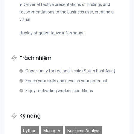
● Deliver effective presentations of findings and
recommendations to the business user, creating a
visual
display of quantitative information.
Trách nhiệm
Opportunity for regional scale (South East Asia)
Enrich your skills and develop your potential
Enjoy motivating working conditions
Kỹ năng
Python
Manager
Business Analyst