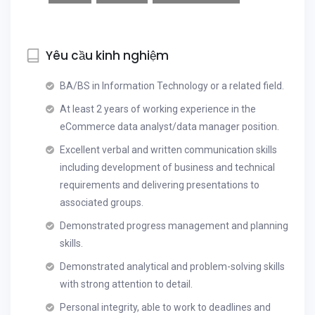
Yêu cầu kinh nghiệm
BA/BS in Information Technology or a related field.
At least 2 years of working experience in the
eCommerce data analyst/data manager position.
Excellent verbal and written communication skills
including development of business and technical
requirements and delivering presentations to
associated groups.
Demonstrated progress management and planning
skills.
Demonstrated analytical and problem-solving skills
with strong attention to detail.
Personal integrity, able to work to deadlines and