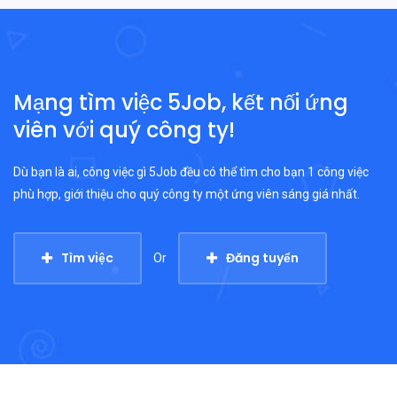
Mạng tìm việc 5Job, kết nối ứng
viên với quý công ty!
Dù bạn là ai, công việc gì 5Job đều có thể tìm cho bạn 1 công việc
phù hợp, giới thiệu cho quý công ty một ứng viên sáng giá nhất.
Tìm việc
Đăng tuyển
Or