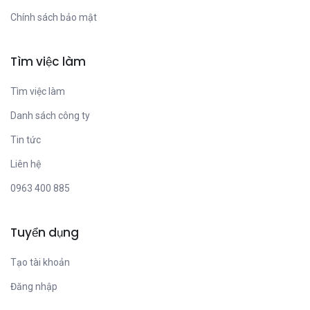
Chính sách bảo mật
Tìm việc làm
Tìm việc làm
Danh sách công ty
Tin tức
Liên hệ
0963 400 885
Tuyển dụng
Tạo tài khoản
Đăng nhập