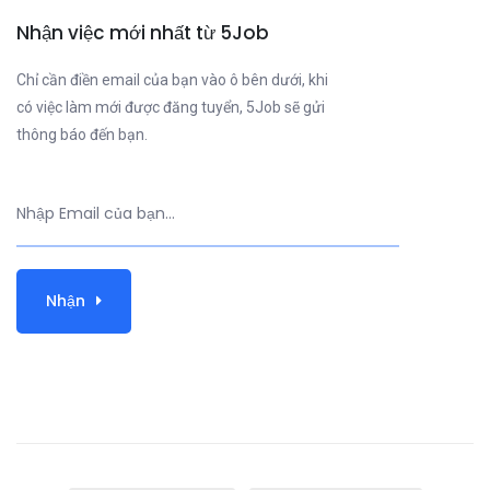
Nhận việc mới nhất từ 5Job
Chỉ cần điền email của bạn vào ô bên dưới, khi
có việc làm mới được đăng tuyển, 5Job sẽ gửi
thông báo đến bạn.
Nhận