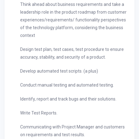
Think ahead about business requirements and take a
leadership role in the product roadmap from customer
experiences/requirements/ functionality perspectives
of the technology platform, considering the business
context
Design test plan, test cases, test procedure to ensure
accuracy, stability, and security of a product.
Develop automated test scripts. (a plus)
Conduct manual testing and automated testing.
Identify, report and track bugs and their solutions.
Write Test Reports.
Communicating with Project Manager and customers
on requirements and test results.