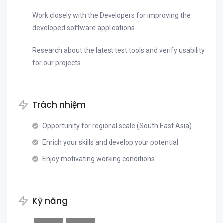
Work closely with the Developers for improving the
developed software applications.
Research about the latest test tools and verify usability
for our projects.
Trách nhiệm
Opportunity for regional scale (South East Asia)
Enrich your skills and develop your potential
Enjoy motivating working conditions
Kỹ năng