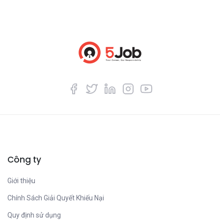
Công ty
Giới thiệu
Chính Sách Giải Quyết Khiếu Nại
Quy định sử dụng