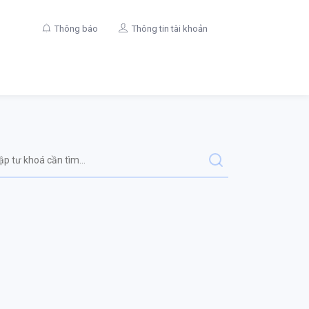
Thông báo
Thông tin tài khoản