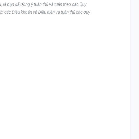
, là bạn đã đồng ý tuân thủ và tuân theo các Quy
ới các Điều khoản và Điều kiện và tuân thủ các quy