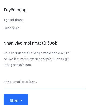
Tuyển dụng
Tạo tài khoản
Đăng nhập
Nhận việc mới nhất từ 5Job
Chỉ cần điền email của bạn vào ô bên dưới, khi
có việc làm mới được đăng tuyển, 5Job sẽ gửi
thông báo đến bạn.
Nhận