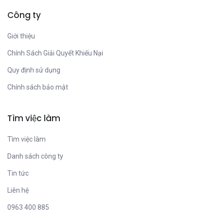
Công ty
Giới thiệu
Chính Sách Giải Quyết Khiếu Nại
Quy định sử dụng
Chính sách bảo mật
Tìm việc làm
Tìm việc làm
Danh sách công ty
Tin tức
Liên hệ
0963 400 885