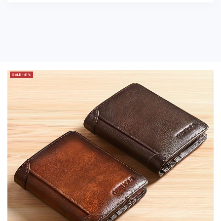
SALE -41%