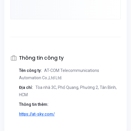
Thông tin công ty
Tên công ty:
AT-COM Telecommunications
Automation Co.,Ltd Ltd.
Địa chỉ:
Tòa nhà 3C, Phổ Quang, Phường 2, Tân Bình,
HCM
Thông tin thêm:
https://at-sky.com/