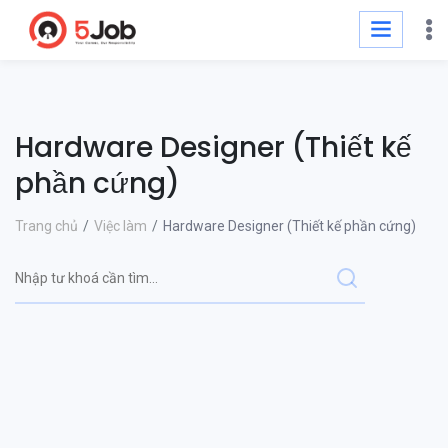
Hardware Designer (Thiết kế
phần cứng)
Trang chủ
Việc làm
Hardware Designer (Thiết kế phần cứng)