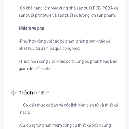
-
Có khả năng làm việc cùng nhà sản xuất PCB, PCBA để
sản xuất prototyle và sản xuất số lượng lớn sản phẩm.
Nhiệm vụ phụ
-
Phối hợp cùng với các bộ phận, phòng ban khác để
phát huy tối đa hiệu quả công việc;
-
Thực hiện công việc khác do trưởng bộ phận hoặc Ban
giám đốc điều phối;
Trách nhiệm
Có kiến thức cơ bản về các linh kiện điện tử và thiết kế
mạch.
-
Sử dụng tốt phần mềm công cụ thiết kế phần cứng: