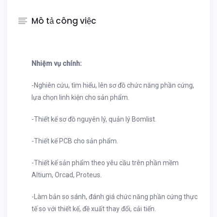
Mô tả công việc
Nhiệm vụ chính:
-
Nghiên cứu, tìm hiểu, lên sơ đồ chức năng phần cứng,
lựa chọn linh kiện cho sản phẩm.
-
Thiết kế sơ đồ nguyên lý, quản lý Bomlist.
-
Thiết kế PCB cho sản phẩm.
-
Thiết kế sản phẩm theo yêu cầu trên phần mềm
Altium, Orcad, Proteus.
-
Làm bản so sánh, đánh giá chức năng phần cứng thực
tế so với thiết kế, đề xuất thay đổi, cải tiến.