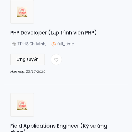
PHP Developer (Lập trình viên PHP)
TP Hồ Chí Minh,
full_time
Ứng tuyển
Hạn nộp: 23/12/2026
Field Applications Engineer (Kỹ sư ứng