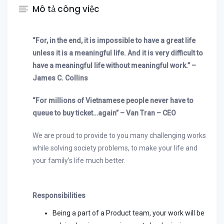
Mô tả công việc
“For, in the end, it is impossible to have a great life
unless it is a meaningful life. And it is very difficult to
have a meaningful life without meaningful work.” –
James C. Collins
“For millions of Vietnamese people never have to
queue to buy ticket…again” – Van Tran – CEO
We are proud to provide to you many challenging works
while solving society problems, to make your life and
your family’s life much better.
Responsibilities
Being a part of a Product team, your work will be