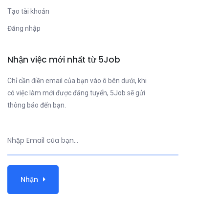
Tạo tài khoản
Đăng nhập
Nhận việc mới nhất từ 5Job
Chỉ cần điền email của bạn vào ô bên dưới, khi
có việc làm mới được đăng tuyển, 5Job sẽ gửi
thông báo đến bạn.
Nhận