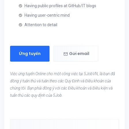
Having public profiles at GitHub/IT blogs
Having user-centric mind
Attention to detail
Ứng tuyển
Gửi email
Việc ứng tuyển Online cho một công việc tại 5JobVN, là bạn đã
đồng ý tuân thủ và tuân theo các Quy Định và Điều khoản của
chúng tôi. Bạn phải đồng ý với các Điều khoản và Điều kiện và
tuân thủ các quy định của 5Job.