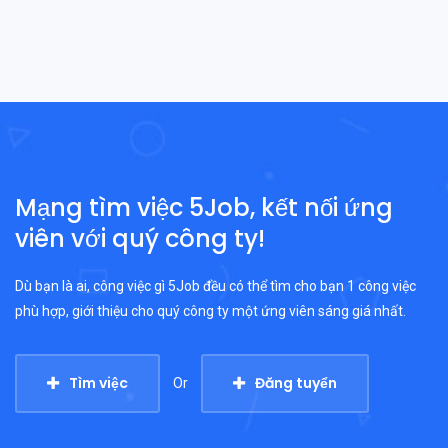
Mạng tìm việc 5Job, kết nối ứng
viên với quý công ty!
Dù bạn là ai, công việc gì 5Job đều có thể tìm cho bạn 1 công việc
phù hợp, giới thiệu cho quý công ty một ứng viên sáng giá nhất.
Tìm việc
Đăng tuyển
Or