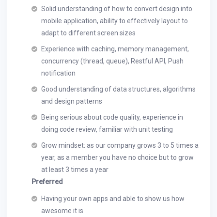
Solid understanding of how to convert design into
mobile application, ability to effectively layout to
adapt to different screen sizes
Experience with caching, memory management,
concurrency (thread, queue), Restful API, Push
notification
Good understanding of data structures, algorithms
and design patterns
Being serious about code quality, experience in
doing code review, familiar with unit testing
Grow mindset: as our company grows 3 to 5 times a
year, as a member you have no choice but to grow
at least 3 times a year
Preferred
Having your own apps and able to show us how
awesome it is