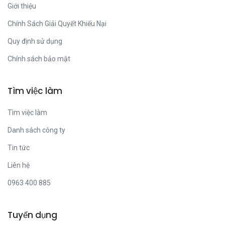
Giới thiệu
Chính Sách Giải Quyết Khiếu Nại
Quy định sử dụng
Chính sách bảo mật
Tìm việc làm
Tìm việc làm
Danh sách công ty
Tin tức
Liên hệ
0963 400 885
Tuyển dụng