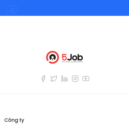
Công ty