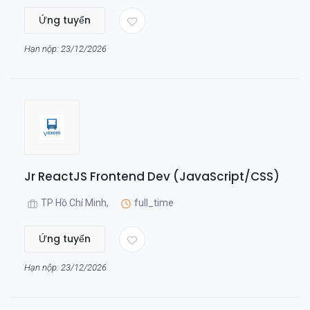
Ứng tuyển
Hạn nộp: 23/12/2026
Jr ReactJS Frontend Dev (JavaScript/CSS)
TP Hồ Chí Minh,
full_time
Ứng tuyển
Hạn nộp: 23/12/2026