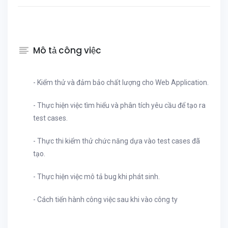
Mô tả công việc
- Kiểm thử và đảm bảo chất lượng cho Web Application.
- Thực hiện việc tìm hiểu và phân tích yêu cầu để tạo ra
test cases.
- Thực thi kiểm thử chức năng dựa vào test cases đã
tạo.
- Thực hiện việc mô tả bug khi phát sinh.
- Cách tiến hành công việc sau khi vào công ty