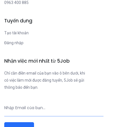
0963 400 885
Tuyển dụng
Tạo tài khoản
Đăng nhập
Nhận việc mới nhất từ 5Job
Chỉ cần điền email của bạn vào ô bên dưới, khi
có việc làm mới được đăng tuyển, 5Job sẽ gửi
thông báo đến bạn.