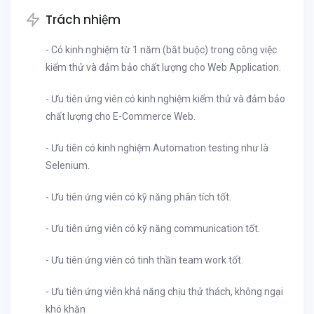
Trách nhiệm
- Có kinh nghiệm từ 1 năm (bắt buộc) trong công việc
kiểm thử và đảm bảo chất lượng cho Web Application.
- Ưu tiên ứng viên có kinh nghiệm kiểm thử và đảm bảo
chất lượng cho E-Commerce Web.
- Ưu tiên có kinh nghiệm Automation testing như là
Selenium.
- Ưu tiên ứng viên có kỹ năng phân tích tốt.
- Ưu tiên ứng viên có kỹ năng communication tốt.
- Ưu tiên ứng viên có tinh thần team work tốt.
- Ưu tiên ứng viên khả năng chịu thử thách, không ngại
khó khăn