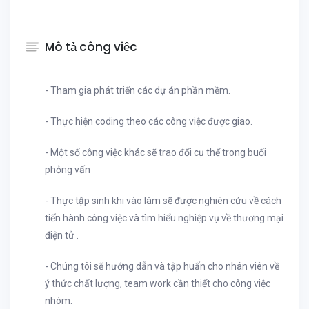
Mô tả công việc
- Tham gia phát triển các dự án phần mềm.
- Thực hiện coding theo các công việc được giao.
- Một số công việc khác sẽ trao đổi cụ thể trong buổi
phỏng vấn
- Thực tập sinh khi vào làm sẽ được nghiên cứu về cách
tiến hành công việc và tìm hiểu nghiệp vụ về thương mại
điện tử .
- Chúng tôi sẽ hướng dẫn và tập huấn cho nhân viên về
ý thức chất lượng, team work cần thiết cho công việc
nhóm.