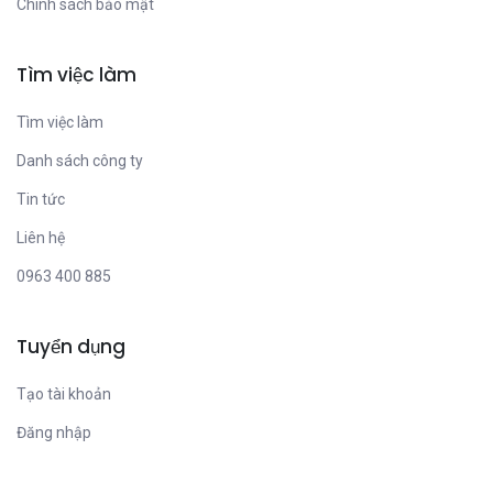
Chính sách bảo mật
Tìm việc làm
Tìm việc làm
Danh sách công ty
Tin tức
Liên hệ
0963 400 885
Tuyển dụng
Tạo tài khoản
Đăng nhập