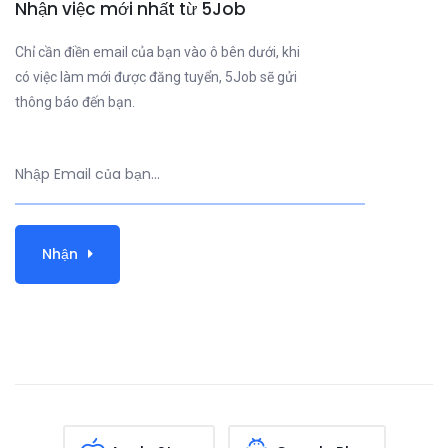
Nhận việc mới nhất từ 5Job
Chỉ cần điền email của bạn vào ô bên dưới, khi
có việc làm mới được đăng tuyển, 5Job sẽ gửi
thông báo đến bạn.
Nhận