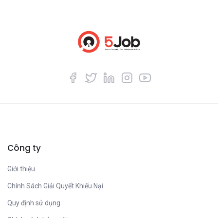
Công ty
Giới thiệu
Chính Sách Giải Quyết Khiếu Nại
Quy định sử dụng