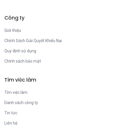
Công ty
Giới thiệu
Chính Sách Giải Quyết Khiếu Nại
Quy định sử dụng
Chính sách bảo mật
Tìm việc làm
Tìm việc làm
Danh sách công ty
Tin tức
Liên hệ