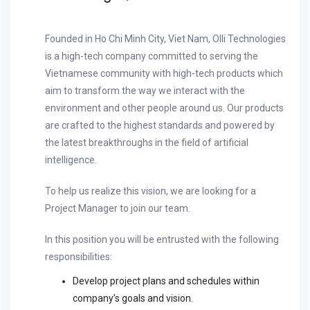
Founded in Ho Chi Minh City, Viet Nam, Olli Technologies
is a high-tech company committed to serving the
Vietnamese community with high-tech products which
aim to transform the way we interact with the
environment and other people around us. Our products
are crafted to the highest standards and powered by
the latest breakthroughs in the field of artificial
intelligence.
To help us realize this vision, we are looking for a
Project Manager to join our team.
In this position you will be entrusted with the following
responsibilities:
Develop project plans and schedules within
company’s goals and vision.