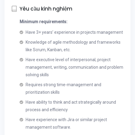
Yêu cầu kinh nghiệm
Minimum requirements:
Have 3+ years’ experience in projects management
Knowledge of agile methodology and frameworks
like Scrum, Kanban, etc.
Have executive level of interpersonal, project
management, writing, communication and problem
solving skills
Requires strong time-management and
prioritization skills
Have ability to think and act strategically around
process and efficiency
Have experience with Jira or similar project
management software.