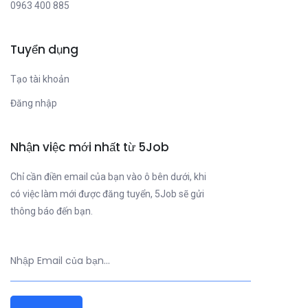
0963 400 885
Tuyển dụng
Tạo tài khoản
Đăng nhập
Nhận việc mới nhất từ 5Job
Chỉ cần điền email của bạn vào ô bên dưới, khi
có việc làm mới được đăng tuyển, 5Job sẽ gửi
thông báo đến bạn.