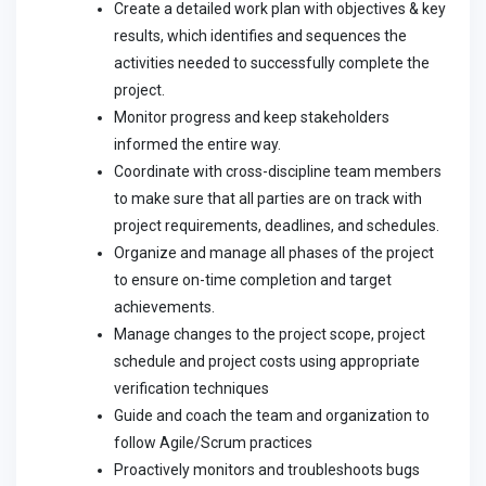
Create a detailed work plan with objectives & key
results, which identifies and sequences the
activities needed to successfully complete the
project.
Monitor progress and keep stakeholders
informed the entire way.
Coordinate with cross-discipline team members
to make sure that all parties are on track with
project requirements, deadlines, and schedules.
Organize and manage all phases of the project
to ensure on-time completion and target
achievements.
Manage changes to the project scope, project
schedule and project costs using appropriate
verification techniques
Guide and coach the team and organization to
follow Agile/Scrum practices
Proactively monitors and troubleshoots bugs