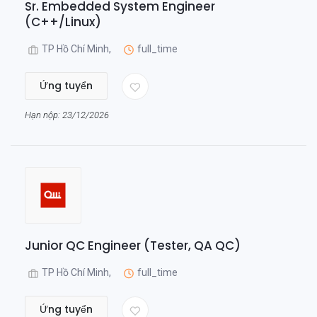
Sr. Embedded System Engineer
(C++/Linux)
TP Hồ Chí Minh,
full_time
Ứng tuyển
Hạn nộp: 23/12/2026
Junior QC Engineer (Tester, QA QC)
TP Hồ Chí Minh,
full_time
Ứng tuyển