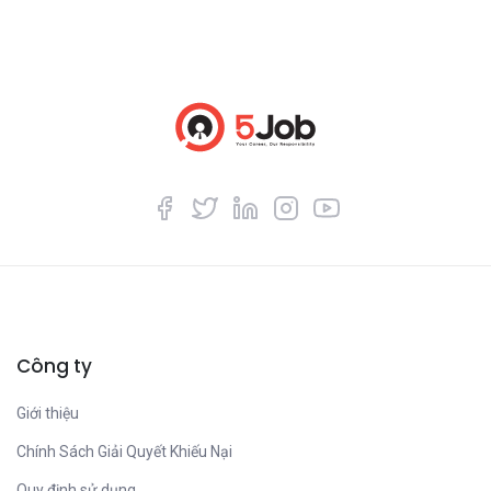
Công ty
Giới thiệu
Chính Sách Giải Quyết Khiếu Nại
Quy định sử dụng