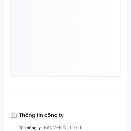
Thông tin công ty
Tên công ty:
BAN VIEN Co., LTD Ltd.