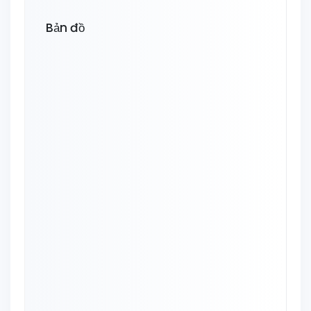
Bản đồ