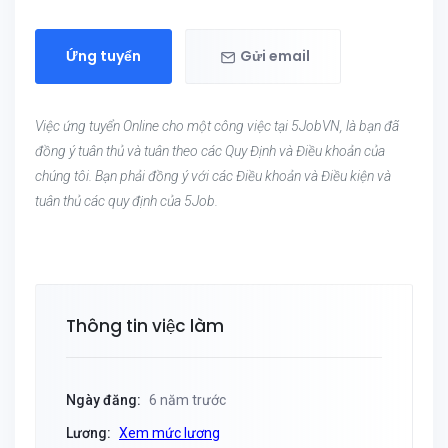
Ứng tuyển
Gửi email
Việc ứng tuyển Online cho một công việc tại 5JobVN, là bạn đã
đồng ý tuân thủ và tuân theo các Quy Định và Điều khoản của
chúng tôi. Bạn phải đồng ý với các Điều khoản và Điều kiện và
tuân thủ các quy định của 5Job.
Thông tin việc làm
Ngày đăng:
6 năm trước
Lương:
Xem mức lương