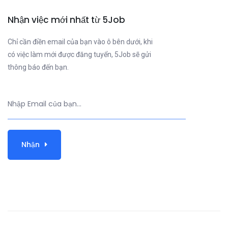
Nhận việc mới nhất từ 5Job
Chỉ cần điền email của bạn vào ô bên dưới, khi
có việc làm mới được đăng tuyển, 5Job sẽ gửi
thông báo đến bạn.
Nhận