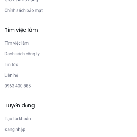
Chính sách bảo mật
Tìm việc làm
Tìm việc làm
Danh sách công ty
Tin tức
Liên hệ
0963 400 885
Tuyển dụng
Tạo tài khoản
Đăng nhập