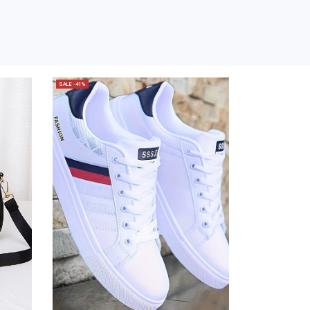
SALE -41%