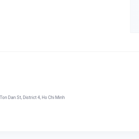
Ton Dan St, District 4, Ho Chi Minh