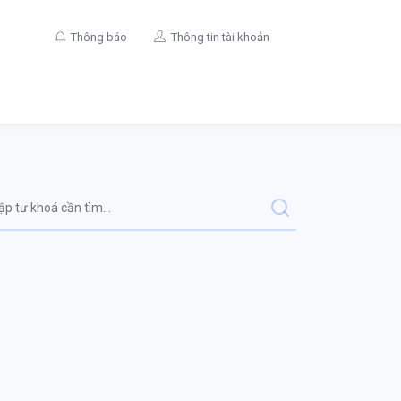
Thông báo
Thông tin tài khoản