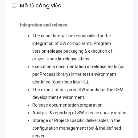
Mô tả công việc
Integration and release:
The candidate will be responsible for the
integration of SW components, Program
version-release packaging & execution of
project-specific release steps.
Execution & documentation of release tests (as
per Process library) in the test environment
identified (open loop lab/HIL).
The export of delivered SW stands for the OEM
development environment.
Release documentation preparation.
Analysis & reporting of SW release quality status.
Storage of Project-specific deliverables in the
configuration management tool & the defined
server.