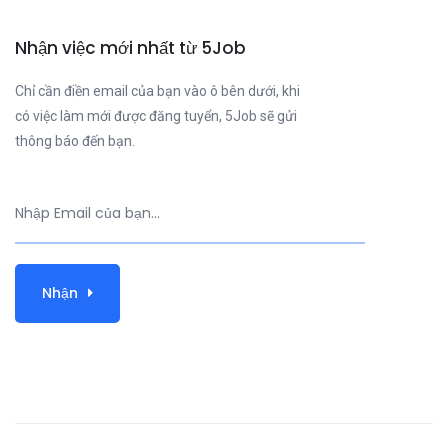
Nhận việc mới nhất từ 5Job
Chỉ cần điền email của bạn vào ô bên dưới, khi
có việc làm mới được đăng tuyển, 5Job sẽ gửi
thông báo đến bạn.
Nhận