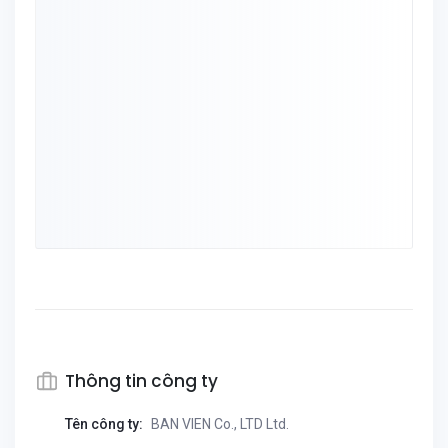
Thông tin công ty
Tên công ty:
BAN VIEN Co., LTD Ltd.