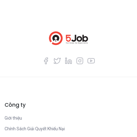
Công ty
Giới thiệu
Chính Sách Giải Quyết Khiếu Nại