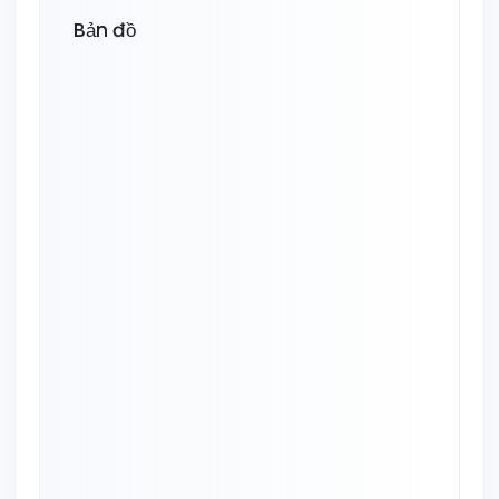
Bản đồ