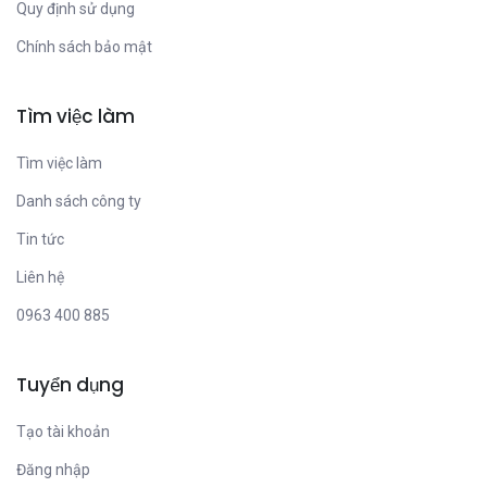
Quy định sử dụng
Chính sách bảo mật
Tìm việc làm
Tìm việc làm
Danh sách công ty
Tin tức
Liên hệ
0963 400 885
Tuyển dụng
Tạo tài khoản
Đăng nhập