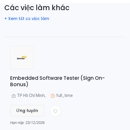
Các việc làm khác
+ Xem tất cả việc làm
Embedded Software Tester (Sign On-
Bonus)
TP Hồ Chí Minh,
full_time
Ứng tuyển
Hạn nộp: 23/12/2026