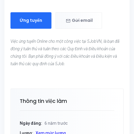
Ứng tuyển
Gửi email
Việc ứng tuyển Online cho một công việc tại 5JobVN, là bạn đã
đồng ý tuân thủ và tuân theo các Quy Định và Điều khoản của
chúng tôi. Bạn phải đồng ý với các Điều khoản và Điều kiện và
tuân thủ các quy định của 5Job.
Thông tin việc làm
Ngày đăng:
6 năm trước
Lương:
Xem mức lương