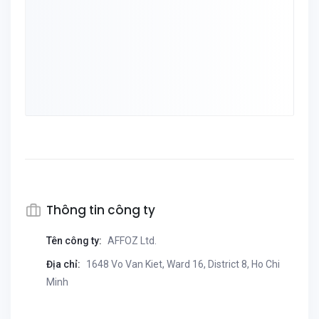
Thông tin công ty
Tên công ty:
AFFOZ Ltd.
Địa chỉ:
1648 Vo Van Kiet, Ward 16, District 8, Ho Chi
Minh