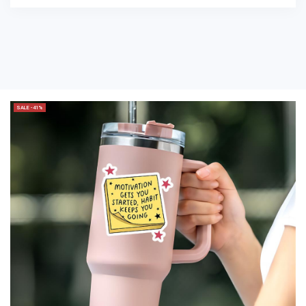
SALE -41%