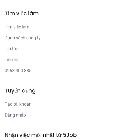
Tìm việc làm
Tìm việc làm
Danh sách công ty
Tin tức
Liên hệ
0963 400 885
Tuyển dụng
Tạo tài khoản
Đăng nhập
Nhận việc mới nhất từ 5Job