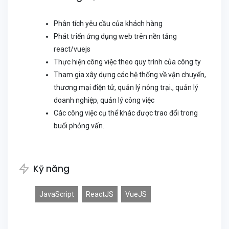
Phân tích yêu cầu của khách hàng
Phát triển ứng dụng web trên nền tảng
react/vuejs
Thực hiện công việc theo quy trình của công ty
Tham gia xây dựng các hệ thống về vận chuyển,
thương mại điện tử, quản lý nông trại., quản lý
doanh nghiệp, quản lý công việc
Các công việc cụ thể khác được trao đổi trong
buổi phỏng vấn.
Kỹ năng
JavaScript
ReactJS
VueJS