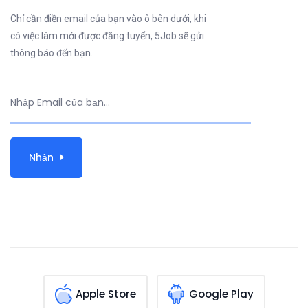
Chỉ cần điền email của bạn vào ô bên dưới, khi
có việc làm mới được đăng tuyển, 5Job sẽ gửi
thông báo đến bạn.
Nhận
Apple Store
Google Play