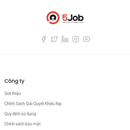
Công ty
Giới thiệu
Chính Sách Giải Quyết Khiếu Nại
Quy định sử dụng
Chính sách bảo mật