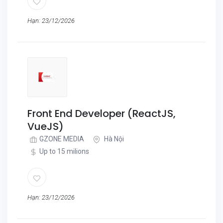
Hạn: 23/12/2026
Front End Developer (ReactJS,
VueJS)
GZONE MEDIA
Hà Nội
Up to 15 milions
Hạn: 23/12/2026