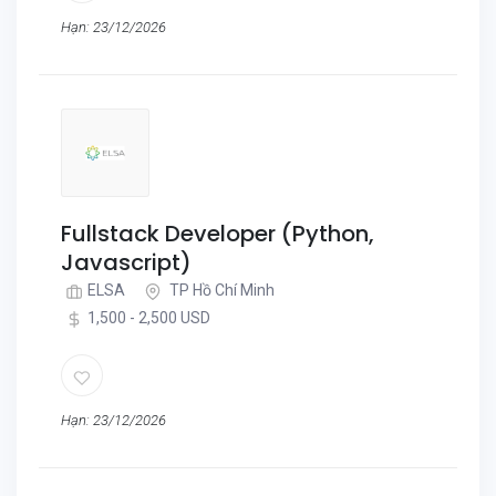
Hạn: 23/12/2026
Fullstack Developer (Python,
Javascript)
ELSA
TP Hồ Chí Minh
1,500 - 2,500 USD
Hạn: 23/12/2026