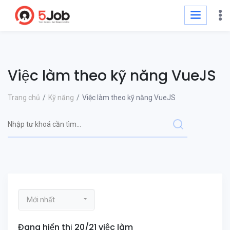
Việc làm theo kỹ năng VueJS
Trang chủ
Kỹ năng
Việc làm theo kỹ năng VueJS
Mới nhất
Đang hiển thị 20/21 việc làm