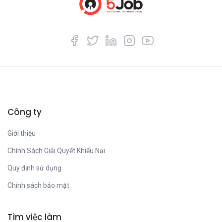
Công ty
Giới thiệu
Chính Sách Giải Quyết Khiếu Nại
Quy định sử dụng
Chính sách bảo mật
Tìm việc làm