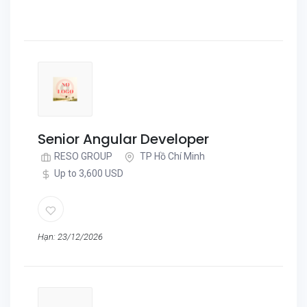
Senior Angular Developer
RESO GROUP
TP Hồ Chí Minh
Up to 3,600 USD
Hạn: 23/12/2026