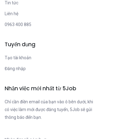
Tin tức
Liên hệ
0963 400 885
Tuyển dụng
Tạo tài khoản
Đăng nhập
Nhận việc mới nhất từ 5Job
Chỉ cần điền email của bạn vào ô bên dưới, khi
có việc làm mới được đăng tuyển, 5Job sẽ gửi
thông báo đến bạn.