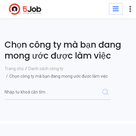
Chọn công ty mà bạn đang
mong ước được làm việc
Trang chủ
Danh sách công ty
Chọn công ty mà bạn đang mong ước được làm việc