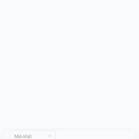
Mới nhất