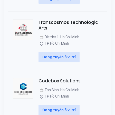
Transcosmos Technologic
Arts
District 1, Ho Chi Minh
TP Hồ Chí Minh
Đang tuyển 3 vị trí
Codebox Solutions
Tan Binh, Ho Chi Minh
TP Hồ Chí Minh
Đang tuyển 3 vị trí