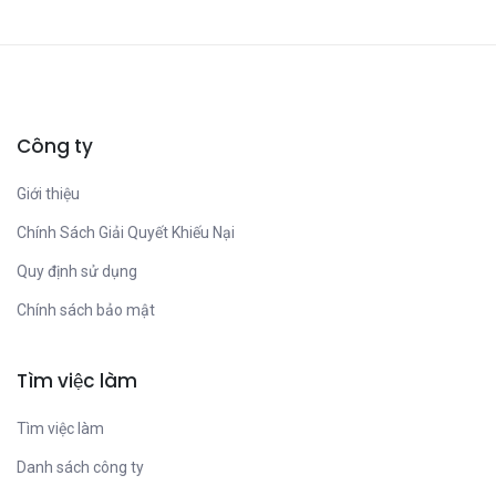
Công ty
Giới thiệu
Chính Sách Giải Quyết Khiếu Nại
Quy định sử dụng
Chính sách bảo mật
Tìm việc làm
Tìm việc làm
Danh sách công ty